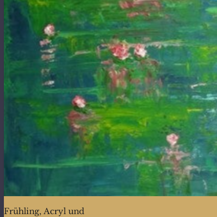
Frühling, Acryl und