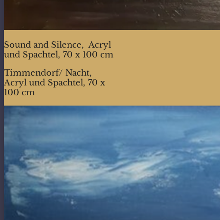
Sound and Silence, Acryl
und Spachtel, 70 x 100 cm
Timmendorf/ Nacht,
Acryl und Spachtel, 70 x
100 cm