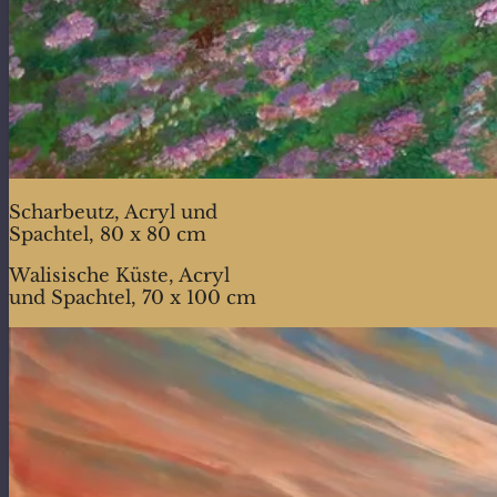
Scharbeutz, Acryl und
Spachtel, 80 x 80 cm
Walisische Küste, Acryl
und Spachtel, 70 x 100 cm