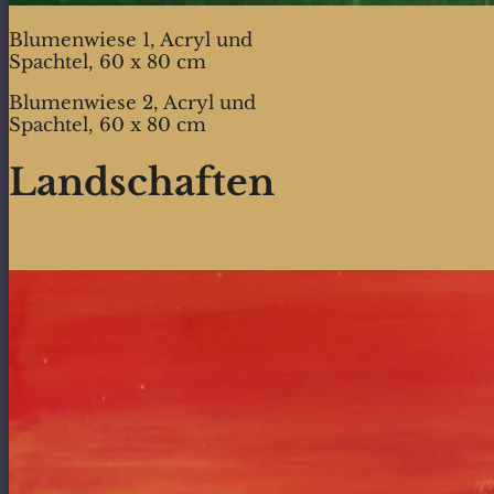
Blumenwiese 1, Acryl und
Spachtel, 60 x 80 cm
Blumenwiese 2, Acryl und
Spachtel, 60 x 80 cm
Landschaften