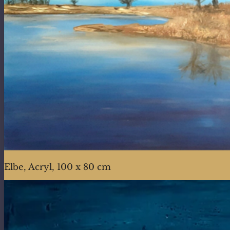
Elbe, Acryl, 100 x 80 cm