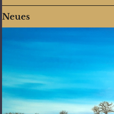
Neues