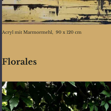
Acryl mit Marmormehl, 90 x 120 cm
Florales